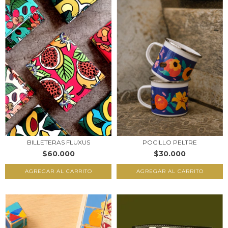
BILLETERAS FLUXUS
POCILLO PELTRE
$60.000
$30.000
AGREGAR AL CARRITO