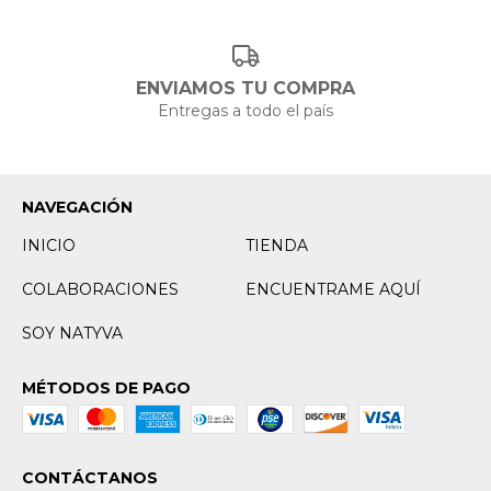
ENVIAMOS TU COMPRA
Entregas a todo el país
NAVEGACIÓN
INICIO
TIENDA
COLABORACIONES
ENCUENTRAME AQUÍ
SOY NATYVA
MÉTODOS DE PAGO
CONTÁCTANOS