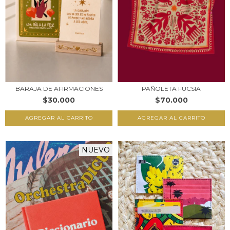
BARAJA DE AFIRMACIONES
PAÑOLETA FUCSIA
$30.000
$70.000
NUEVO