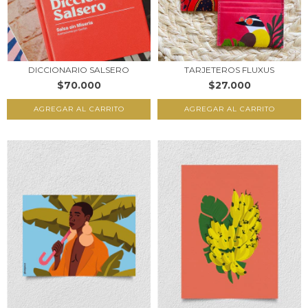
DICCIONARIO SALSERO
TARJETEROS FLUXUS
$70.000
$27.000
AGREGAR AL CARRITO