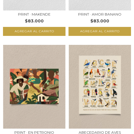
PRINT · MAKENDE
PRINT · AMOR BANANO
$83.000
$83.000
AGREGAR AL CARRITO
AGREGAR AL CARRITO
PRINT · EN PETRONIO
ABECEDARIO DE AVES