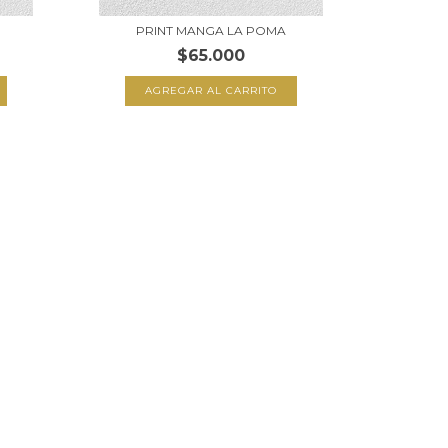
PRINT MANGA LA POMA
$65.000
AGREGAR AL CARRITO