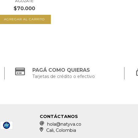
AGÚZATE
$70.000
PAGÁ COMO QUIERAS
Tarjetas de crédito o efectivo
CONTÁCTANOS
hola@natyva.co
Cali, Colombia