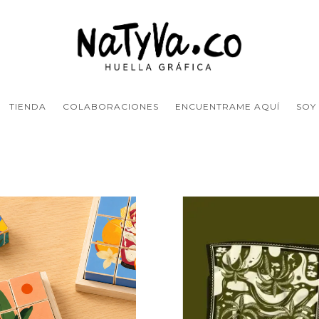
TIENDA
COLABORACIONES
ENCUENTRAME AQUÍ
SOY