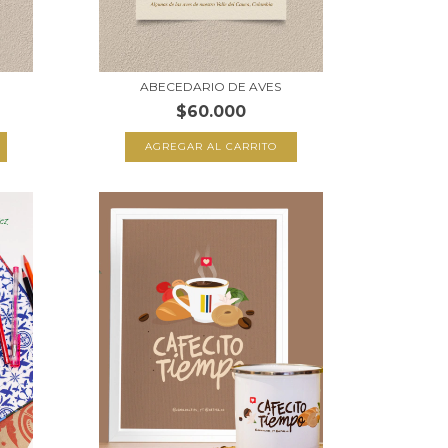
ABECEDARIO DE AVES
$60.000
AGREGAR AL CARRITO