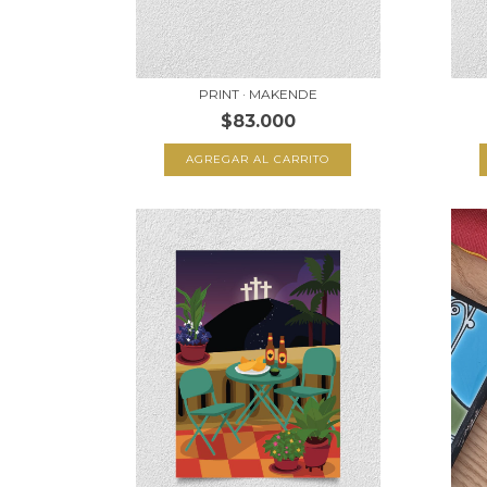
PRINT · MAKENDE
$83.000
AGREGAR AL CARRITO