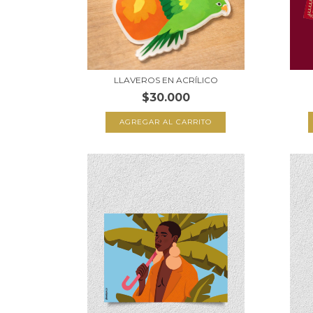
LLAVEROS EN ACRÍLICO
$30.000
AGREGAR AL CARRITO