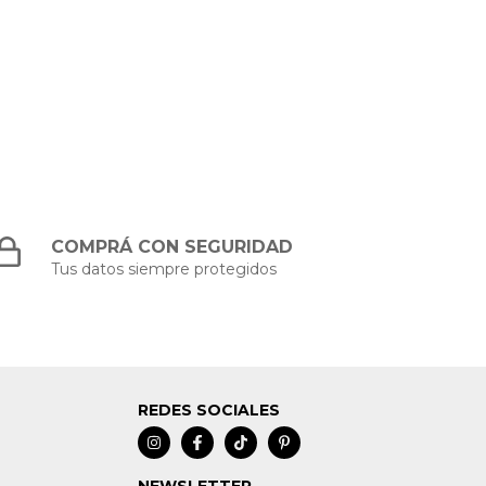
COMPRÁ CON SEGURIDAD
Tus datos siempre protegidos
REDES SOCIALES