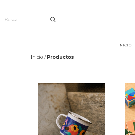
INICIO
Inicio
Productos
/