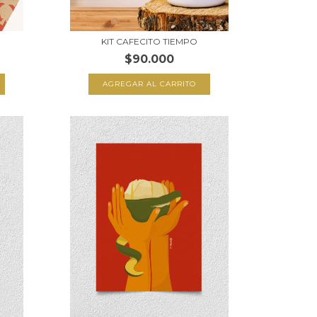
KIT CAFECITO TIEMPO
$90.000