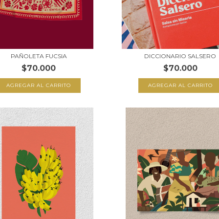
PAÑOLETA FUCSIA
DICCIONARIO SALSERO
$70.000
$70.000