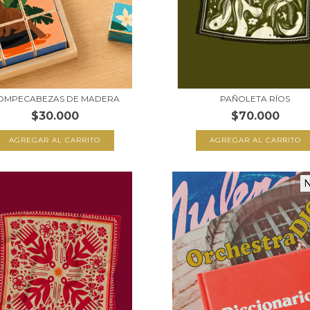
OMPECABEZAS DE MADERA
PAÑOLETA RÍOS
$30.000
$70.000