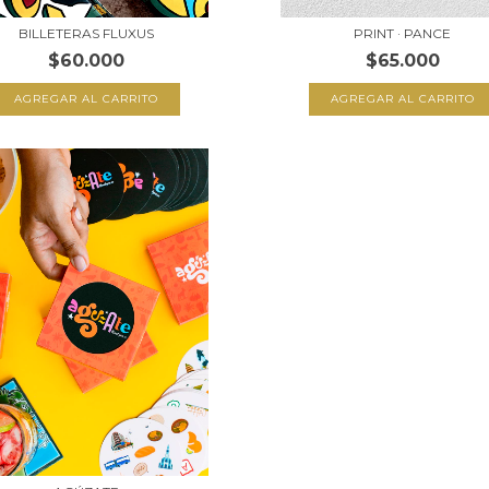
BILLETERAS FLUXUS
PRINT · PANCE
$60.000
$65.000
AGREGAR AL CARRITO
AGREGAR AL CARRITO