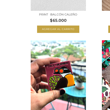
PRINT · BALCÓN CALEÑO
$65.000
AGREGAR AL CARRITO