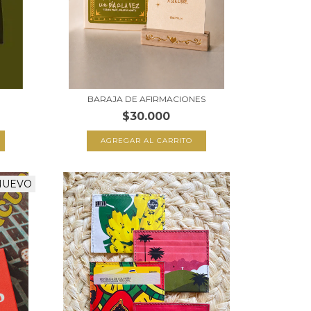
BARAJA DE AFIRMACIONES
$30.000
NUEVO