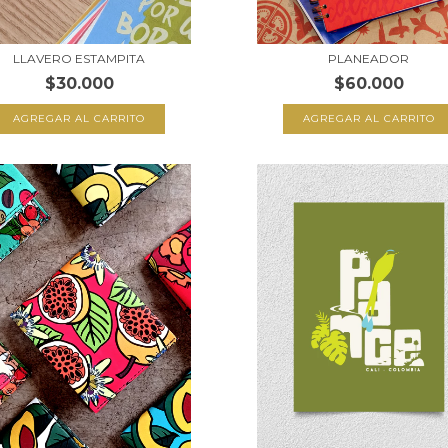
LLAVERO ESTAMPITA
PLANEADOR
$30.000
$60.000
AGREGAR AL CARRITO