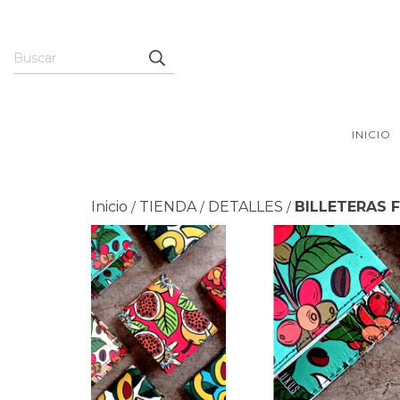
INICIO
Inicio
TIENDA
DETALLES
BILLETERAS 
/
/
/