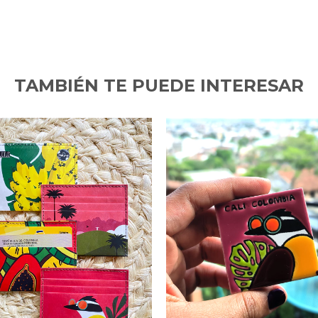
TAMBIÉN TE PUEDE INTERESAR