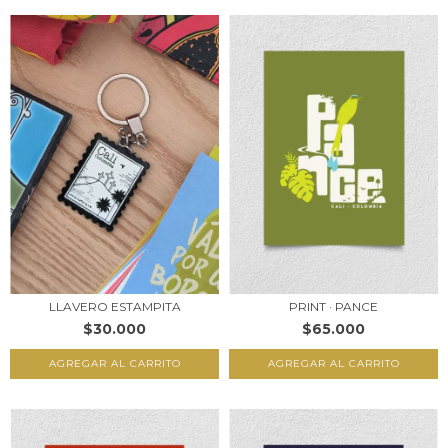
LLAVERO ESTAMPITA
PRINT · PANCE
$30.000
$65.000
AGREGAR AL CARRITO