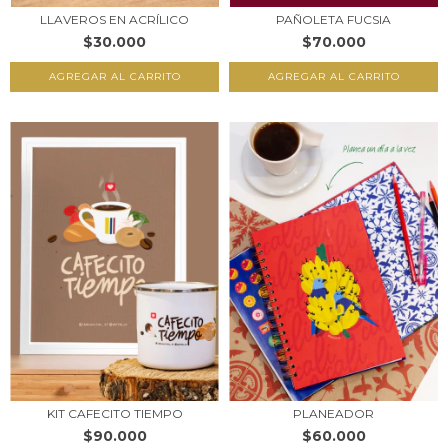
LLAVEROS EN ACRÍLICO
PAÑOLETA FUCSIA
$30.000
$70.000
AGREGAR AL CARRITO
KIT CAFECITO TIEMPO
PLANEADOR
$90.000
$60.000