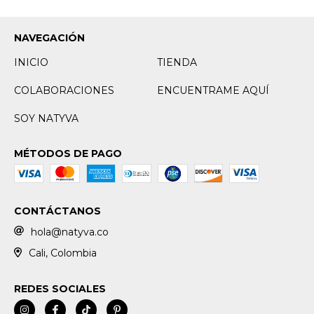
NAVEGACIÓN
INICIO
TIENDA
COLABORACIONES
ENCUENTRAME AQUÍ
SOY NATYVA
MÉTODOS DE PAGO
CONTÁCTANOS
hola@natyva.co
Cali, Colombia
REDES SOCIALES