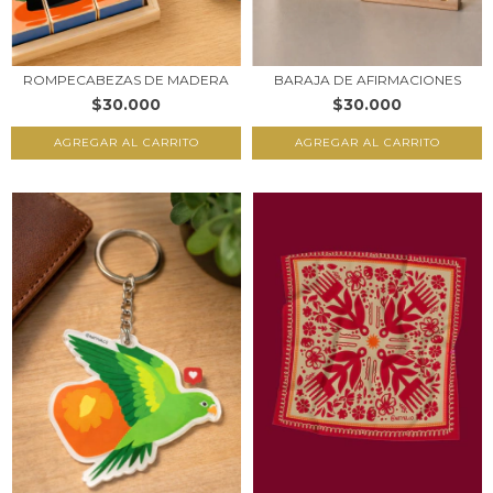
ROMPECABEZAS DE MADERA
BARAJA DE AFIRMACIONES
$30.000
$30.000