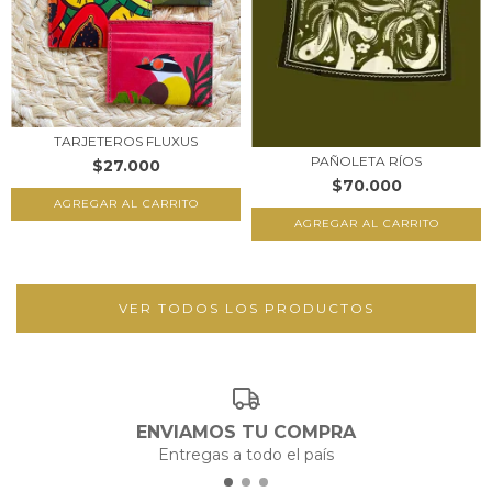
TARJETEROS FLUXUS
PAÑOLETA RÍOS
$27.000
$70.000
AGREGAR AL CARRITO
VER TODOS LOS PRODUCTOS
ENVIAMOS TU COMPRA
Entregas a todo el país