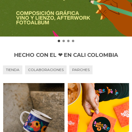
HECHO CON EL ❤ EN CALI COLOMBIA
TIENDA
COLABORACIONES
PARCHES