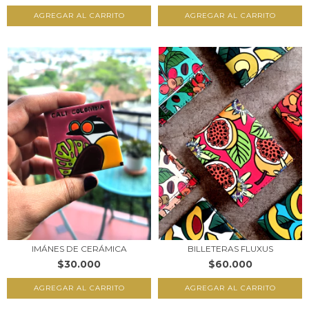
AGREGAR AL CARRITO
BILLETERAS FLUXUS
IMÁNES DE CERÁMICA
$60.000
$30.000
AGREGAR AL CARRITO
AGREGAR AL CARRITO