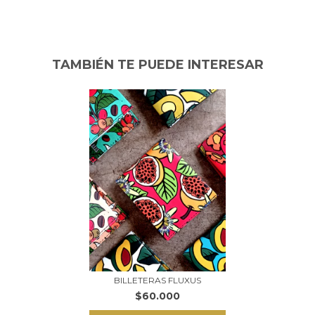
TAMBIÉN TE PUEDE INTERESAR
BILLETERAS FLUXUS
$60.000