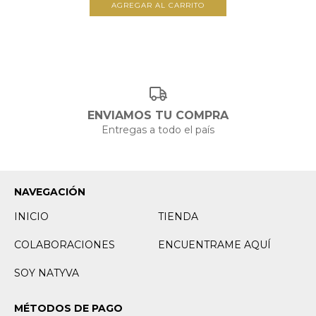
AGREGAR AL CARRITO
ENVIAMOS TU COMPRA
Entregas a todo el país
NAVEGACIÓN
INICIO
TIENDA
COLABORACIONES
ENCUENTRAME AQUÍ
SOY NATYVA
MÉTODOS DE PAGO