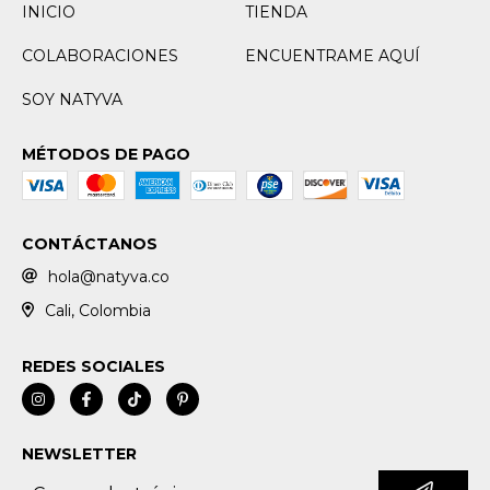
INICIO
TIENDA
COLABORACIONES
ENCUENTRAME AQUÍ
SOY NATYVA
MÉTODOS DE PAGO
CONTÁCTANOS
hola@natyva.co
Cali, Colombia
REDES SOCIALES
NEWSLETTER