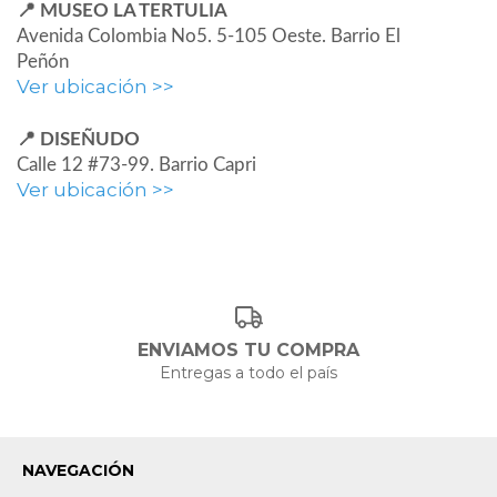
📍 MUSEO LA TERTULIA
Avenida Colombia No5. 5-105 Oeste. Barrio El
Peñón
Ver ubicación >>
📍 DISEÑUDO
Calle 12 #73-99. Barrio Capri
Ver ubicación >>
ENVIAMOS TU COMPRA
Entregas a todo el país
NAVEGACIÓN