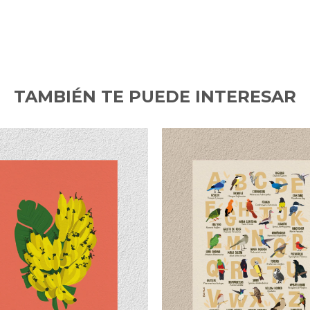
TAMBIÉN TE PUEDE INTERESAR