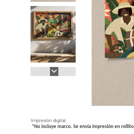
Impresión digital.
*No incluye marco. Se envía impresión en rollit