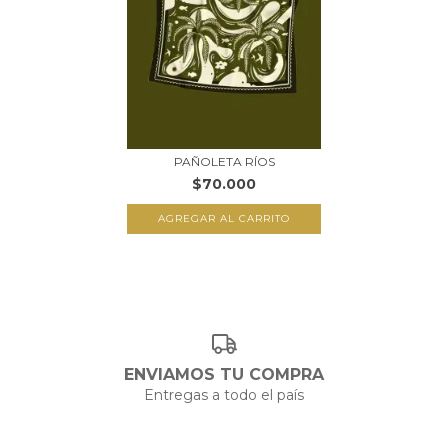
PAÑOLETA RÍOS
$70.000
ENVIAMOS TU COMPRA
Entregas a todo el país