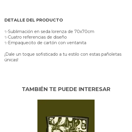
DETALLE DEL PRODUCTO
✨
Sublimación en seda lorenza de 70x70cm
✨
Cuatro referencias de diseño
✨
Empaquecito de cartón con ventanita
¡Dale un toque sofisticado a tu estilo con estas pañoletas
únicas!
TAMBIÉN TE PUEDE INTERESAR