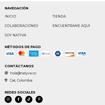
NAVEGACIÓN
INICIO
TIENDA
COLABORACIONES
ENCUENTRAME AQUÍ
SOY NATYVA
MÉTODOS DE PAGO
CONTÁCTANOS
hola@natyva.co
Cali, Colombia
REDES SOCIALES