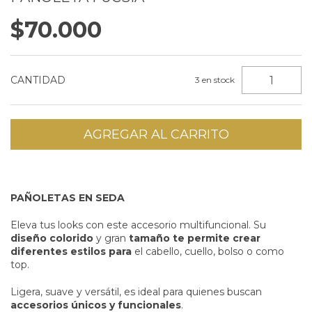
$70.000
CANTIDAD
3
en stock
PAÑOLETAS EN SEDA
Eleva tus looks con este accesorio multifuncional. Su
diseño colorido
y gran
tamaño te permite crear
diferentes estilos para
el cabello, cuello, bolso o como
top.
Ligera, suave y versátil, es ideal para quienes buscan
accesorios únicos y funcionales
.