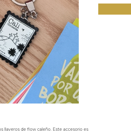
s llaveros de flow caleño. Este accesorio es