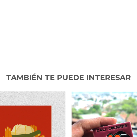
TAMBIÉN TE PUEDE INTERESAR