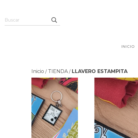
INICIO
Inicio
TIENDA
LLAVERO ESTAMPITA
/
/